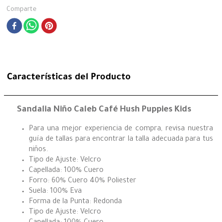
Comparte
Características del Producto
Sandalia Niño Caleb Café Hush Puppies Kids
Para una mejor experiencia de compra, revisa nuestra
guía de tallas para encontrar la talla adecuada para tus
niños.
Tipo de Ajuste: Velcro
Capellada: 100% Cuero
Forro: 60% Cuero 40% Poliester
Suela: 100% Eva
Forma de la Punta: Redonda
Tipo de Ajuste: Velcro