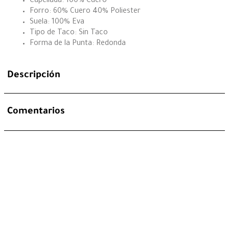
Capellada: 100% Cuero
Forro: 60% Cuero 40% Poliester
Suela: 100% Eva
Tipo de Taco: Sin Taco
Forma de la Punta: Redonda
Descripción
Comentarios