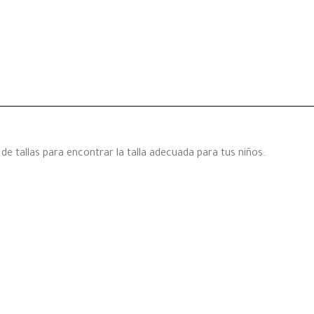
e tallas para encontrar la talla adecuada para tus niños.