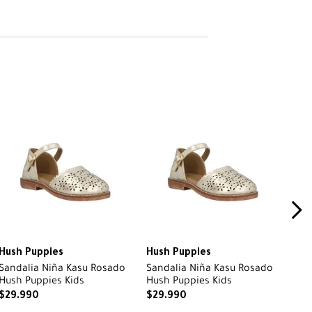
Hush Puppies
Hush Puppies
Sandalia Niña Kasu Rosado
Sandalia Niña Kasu Rosado
Hush Puppies Kids
Hush Puppies Kids
$
29
.
990
$
29
.
990