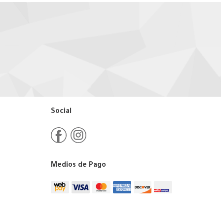
Social
Medios de Pago