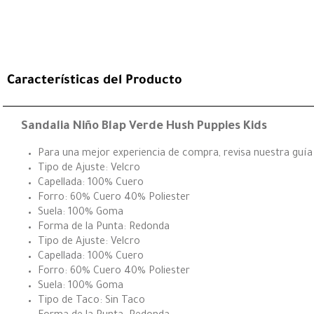
Características del Producto
Sandalia Niño Blap Verde Hush Puppies Kids
Para una mejor experiencia de compra, revisa nuestra guía d
Tipo de Ajuste: Velcro
Capellada: 100% Cuero
Forro: 60% Cuero 40% Poliester
Suela: 100% Goma
Forma de la Punta: Redonda
Tipo de Ajuste: Velcro
Capellada: 100% Cuero
Forro: 60% Cuero 40% Poliester
Suela: 100% Goma
Tipo de Taco: Sin Taco