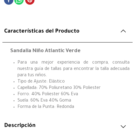
Características del Producto
Sandalia Niño Atlantic Verde
Para una mejor experiencia de compra, consulta
nuestra guía de tallas para encontrar la talla adecuada
para tus niños.
Tipo de Ajuste: Elástico
Capellada: 70% Poliuretano 30% Poliester
Forro: 40% Poliester 60% Eva
Suela: 60% Eva 40% Goma
Forma de la Punta: Redonda
Descripción