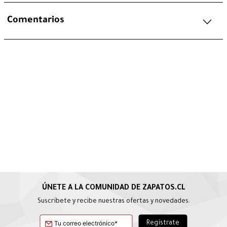
Comentarios
Suscríbete y recibe nuestras ofertas y novedades.