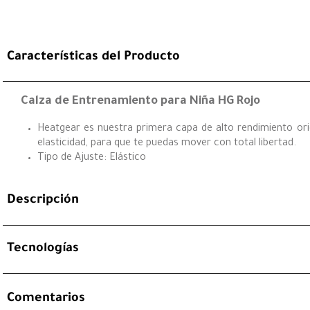
Características del Producto
Calza de Entrenamiento para Niña HG Rojo
Heatgear es nuestra primera capa de alto rendimiento orig
elasticidad, para que te puedas mover con total libertad.
Tipo de Ajuste: Elástico
Descripción
Tecnologías
Comentarios