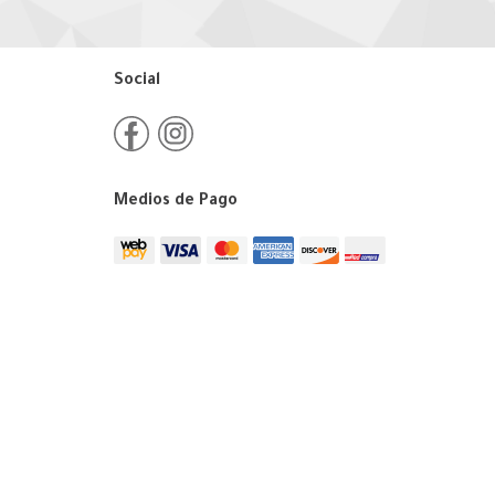
Social
Medios de Pago