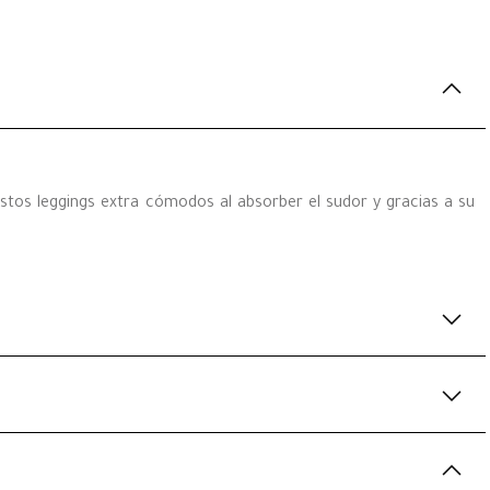
estos leggings extra cómodos al absorber el sudor y gracias a su