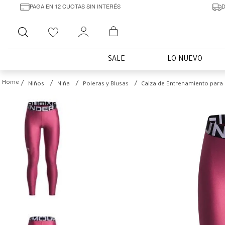
PAGA EN 12 CUOTAS SIN INTERÉS
D
Buscar
SALE
LO NUEVO
Niños
Niña
Poleras y Blusas
Calza de Entrenamiento para