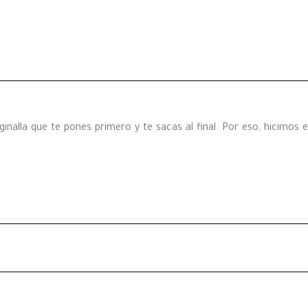
inalla que te pones primero y te sacas al final. Por eso, hicimos 