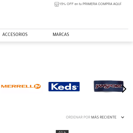
15% OFF en tu PRIMERA COMPRA AQUÍ
ACCESORIOS
MARCAS
ORDENAR POR
MÁS RECIENTE
53 %