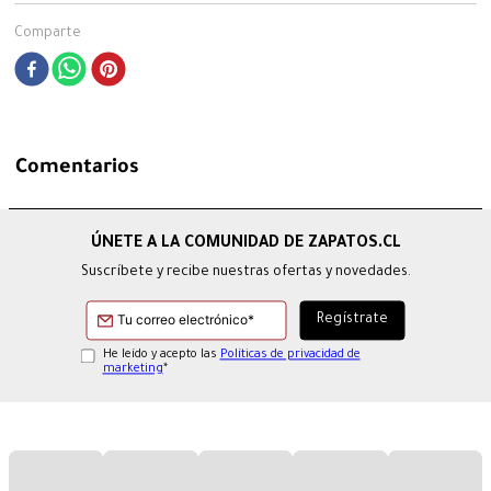
Comparte
Comentarios
Suscríbete y recibe nuestras ofertas y novedades.
He leído y acepto las
Políticas de privacidad de
marketing
*