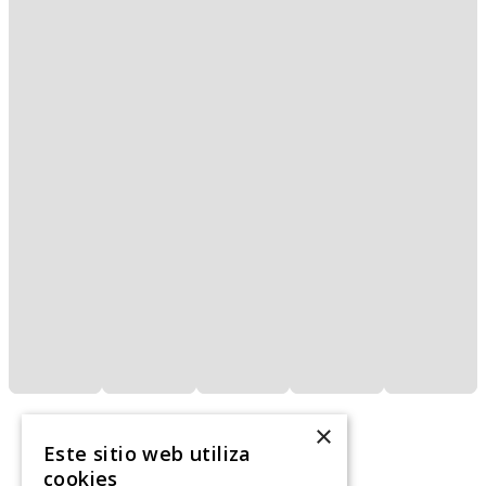
×
Este sitio web utiliza
cookies