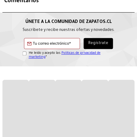
Comentarios
Suscríbete y recibe nuestras ofertas y novedades.
He leído y acepto las
Políticas de privacidad de
marketing
*