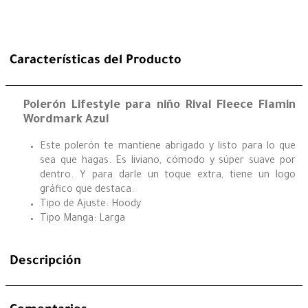
Características del Producto
Polerón Lifestyle para niño Rival Fleece Flamin
Wordmark Azul
Este polerón te mantiene abrigado y listo para lo que
sea que hagas. Es liviano, cómodo y súper suave por
dentro. Y para darle un toque extra, tiene un logo
gráfico que destaca.
Tipo de Ajuste: Hoody
Tipo Manga: Larga
Descripción