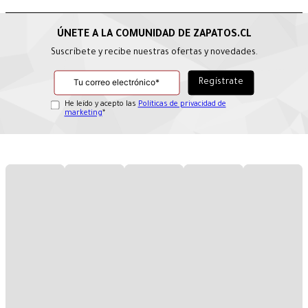
Suscríbete y recibe nuestras ofertas y novedades.
He leído y acepto las
Políticas de privacidad de
marketing
*