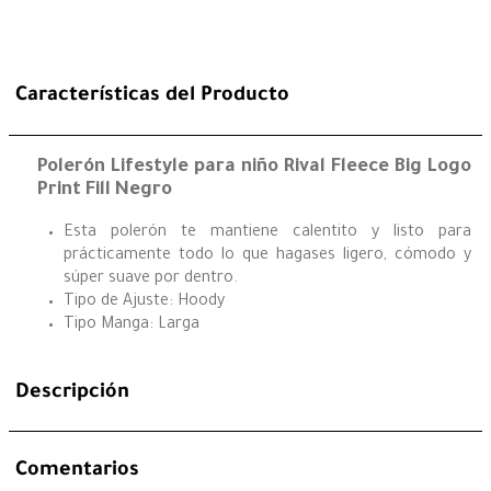
Características del Producto
Polerón Lifestyle para niño Rival Fleece Big Logo
Print Fill Negro
Esta polerón te mantiene calentito y listo para
prácticamente todo lo que hagases ligero, cómodo y
súper suave por dentro.
Tipo de Ajuste: Hoody
Tipo Manga: Larga
Descripción
Comentarios