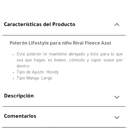
Características del Producto
Polerón Lifestyle para niño Rival Fleece Azul
Este polerón te mantiene abrigado y listo para lo que
sea que hagas, es liviano, cómodo y súper suave por
dentro.
Tipo de Ajuste: Hoody
Tipo Manga: Larga
Descripción
Comentarios