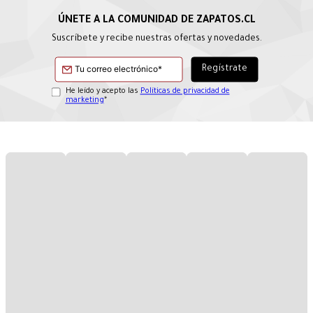
Suscríbete y recibe nuestras ofertas y novedades.
He leído y acepto las
Políticas de privacidad de
marketing
*