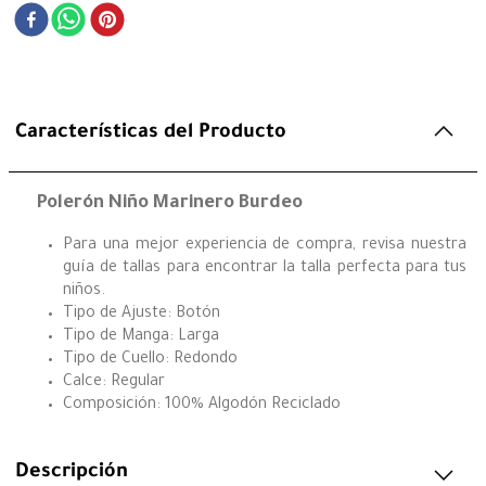
Características del Producto
Polerón Niño Marinero Burdeo
Para una mejor experiencia de compra, revisa nuestra
guía de tallas para encontrar la talla perfecta para tus
niños.
Tipo de Ajuste: Botón
Tipo de Manga: Larga
Tipo de Cuello: Redondo
Calce: Regular
Composición: 100% Algodón Reciclado
Descripción