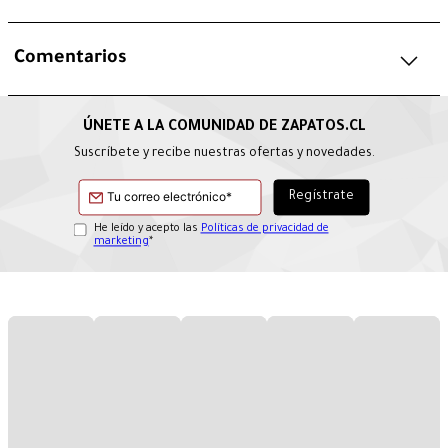
Comentarios
Suscríbete y recibe nuestras ofertas y novedades.
He leído y acepto las
Políticas de privacidad de
marketing
*