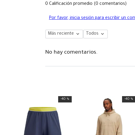
0 Calificación promedio
(0 comentarios)
Por favor, inicia sesión para escribir un co
Más reciente
Todos
No hay comentarios.
-
40 %
-
40 %