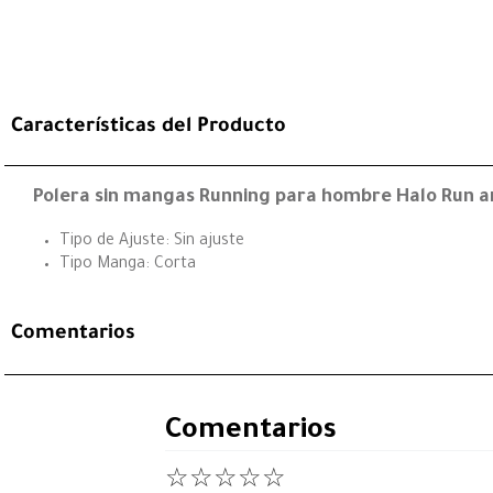
Características del Producto
Polera sin mangas Running para hombre Halo Run a
Tipo de Ajuste: Sin ajuste
Tipo Manga: Corta
Comentarios
Comentarios
☆
☆
☆
☆
☆