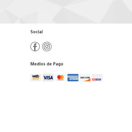
Social
Medios de Pago