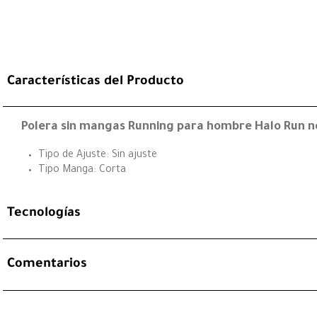
Características del Producto
Polera sin mangas Running para hombre Halo Run 
Tipo de Ajuste: Sin ajuste
Tipo Manga: Corta
Tecnologías
Comentarios