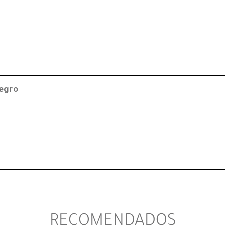
negro
RECOMENDADOS