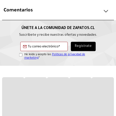
Comentarios
Suscríbete y recibe nuestras ofertas y novedades.
He leído y acepto las
Políticas de privacidad de
marketing
*