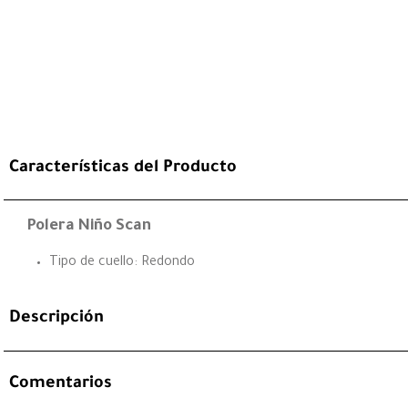
Características del Producto
Polera Niño Scan
Tipo de cuello: Redondo
Descripción
Comentarios