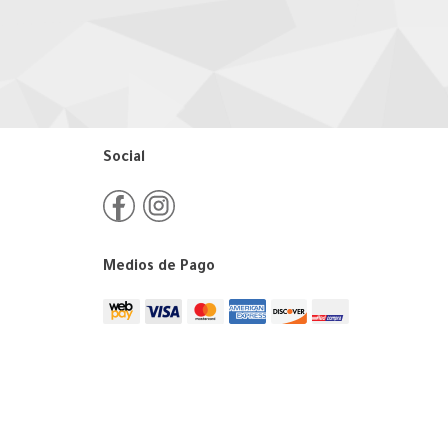
Social
Medios de Pago