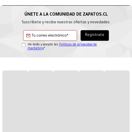
Suscríbete y recibe nuestras ofertas y novedades.
He leído y acepto las
Políticas de privacidad de
marketing
*