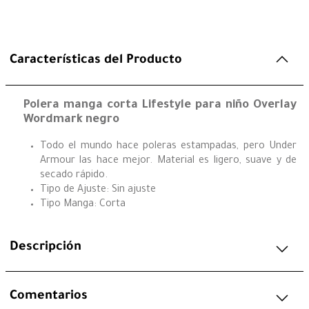
Características del Producto
Polera manga corta Lifestyle para niño Overlay
Wordmark negro
Todo el mundo hace poleras estampadas, pero Under
Armour las hace mejor. Material es ligero, suave y de
secado rápido.
Tipo de Ajuste: Sin ajuste
Tipo Manga: Corta
Descripción
Comentarios