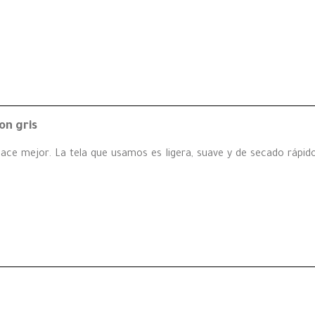
on gris
ce mejor. La tela que usamos es ligera, suave y de secado rápido