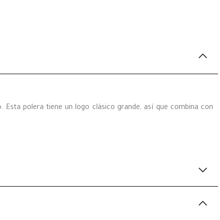
. Esta polera tiene un logo clásico grande, así que combina con