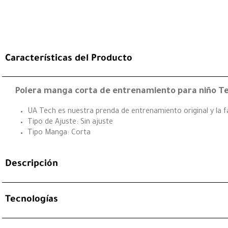
Características del Producto
Polera manga corta de entrenamiento para niño Te
UA Tech es nuestra prenda de entrenamiento original y la fa
Tipo de Ajuste: Sin ajuste
Tipo Manga: Corta
Descripción
Tecnologías