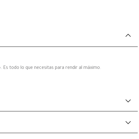
. Es todo lo que necesitas para rendir al máximo.