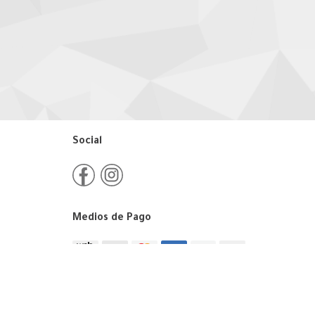
Social
Medios de Pago