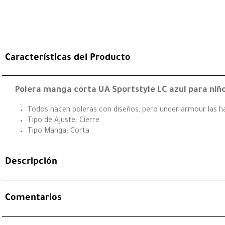
Características del Producto
Polera manga corta UA Sportstyle LC azul para niñ
Todos hacen poleras con diseños, pero under armour las ha
Tipo de Ajuste: Cierre
Tipo Manga: Corta
Descripción
Comentarios