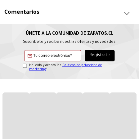
Comentarios
Suscríbete y recibe nuestras ofertas y novedades.
He leído y acepto las
Políticas de privacidad de
marketing
*