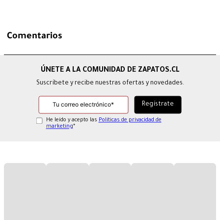
Comentarios
Suscríbete y recibe nuestras ofertas y novedades.
He leído y acepto las
Políticas de privacidad de
marketing
*