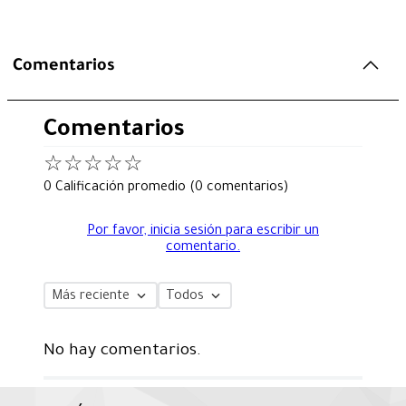
Comentarios
Comentarios
☆
☆
☆
☆
☆
0 Calificación promedio
(0 comentarios)
Por favor, inicia sesión para escribir un
comentario.
Más reciente
Todos
No hay comentarios.