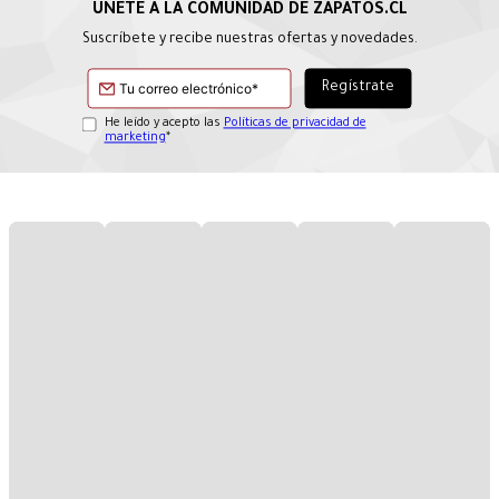
Suscríbete y recibe nuestras ofertas y novedades.
He leído y acepto las
Políticas de privacidad de
marketing
*