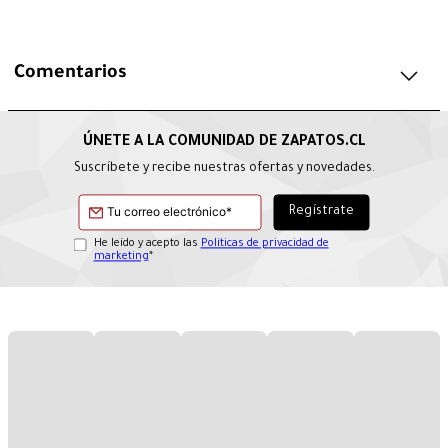
Comentarios
Suscríbete y recibe nuestras ofertas y novedades.
He leído y acepto las
Políticas de privacidad de
marketing
*