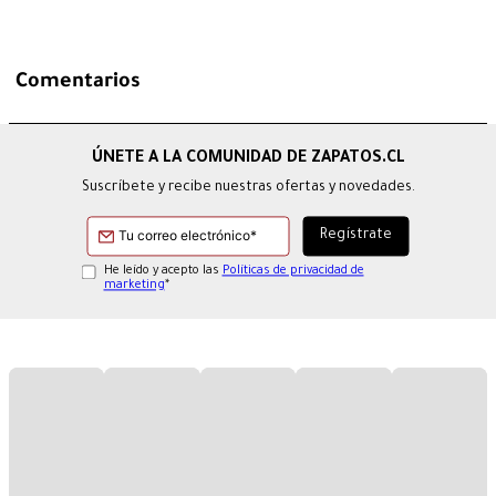
Comentarios
Suscríbete y recibe nuestras ofertas y novedades.
He leído y acepto las
Políticas de privacidad de
marketing
*