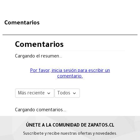
Comentarios
Comentarios
Cargando el resumen…
Por favor, inicia sesión para escribir un
comentario.
Más reciente
Todos
Cargando comentarios…
Suscríbete y recibe nuestras ofertas y novedades.