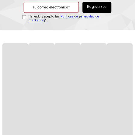
He leído y acepto las
Políticas de privacidad de
marketing
*