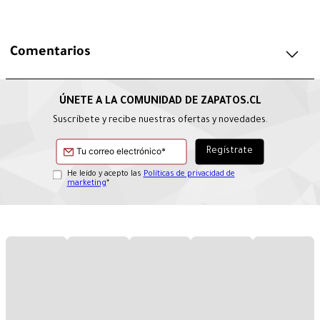
Comentarios
Suscríbete y recibe nuestras ofertas y novedades.
He leído y acepto las
Políticas de privacidad de
marketing
*