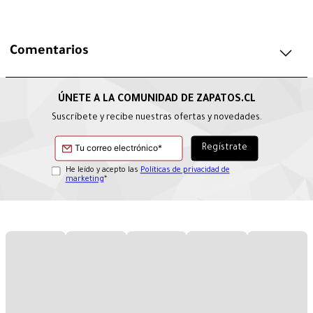
Comentarios
Suscríbete y recibe nuestras ofertas y novedades.
He leído y acepto las
Políticas de privacidad de
marketing
*