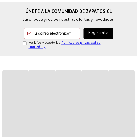
Suscríbete y recibe nuestras ofertas y novedades.
He leído y acepto las
Políticas de privacidad de
marketing
*