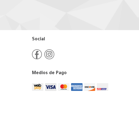
Social
Medios de Pago