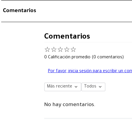
Comentarios
Comentarios
☆
☆
☆
☆
☆
0 Calificación promedio
(0 comentarios)
Por favor, inicia sesión para escribir un co
Más reciente
Todos
No hay comentarios.