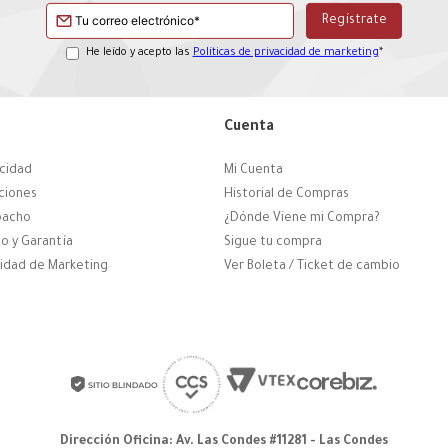
He leído y acepto las
Políticas de privacidad de marketing
*
Cuenta
acidad
Mi Cuenta
ciones
Historial de Compras
pacho
¿Dónde Viene mi Compra?
o y Garantía
Sigue tu compra
cidad de Marketing
Ver Boleta / Ticket de cambio
Dirección Oficina: Av. Las Condes #11281 - Las Condes