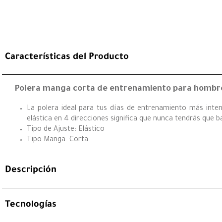
Características del Producto
Polera manga corta de entrenamiento para hombre
La polera ideal para tus días de entrenamiento más intens
elástica en 4 direcciones significa que nunca tendrás que ba
Tipo de Ajuste: Elástico
Tipo Manga: Corta
Descripción
Tecnologías