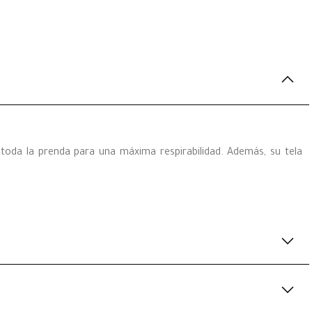
 toda la prenda para una máxima respirabilidad. Además, su tela