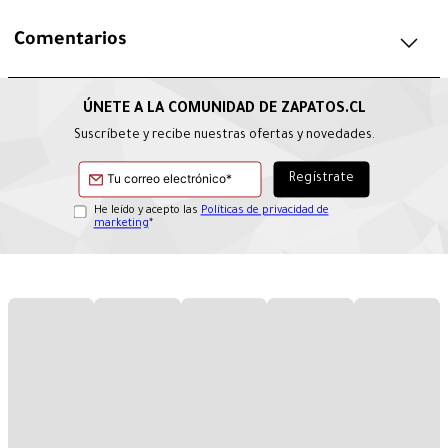
Comentarios
Suscríbete y recibe nuestras ofertas y novedades.
He leído y acepto las
Políticas de privacidad de
marketing
*