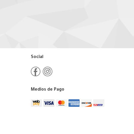
Social
Medios de Pago