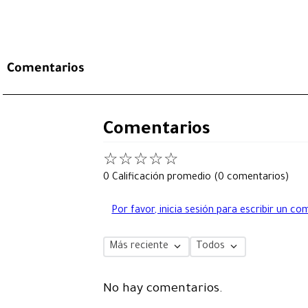
Comentarios
Comentarios
☆
☆
☆
☆
☆
0 Calificación promedio
(0 comentarios)
Por favor, inicia sesión para escribir un co
Más reciente
Todos
No hay comentarios.