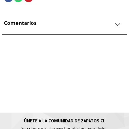
Comentarios