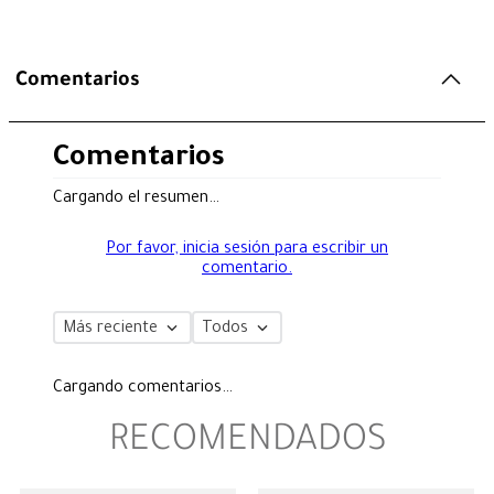
Comentarios
Comentarios
Cargando el resumen…
Por favor, inicia sesión para escribir un
comentario.
Más reciente
Todos
Cargando comentarios…
RECOMENDADOS