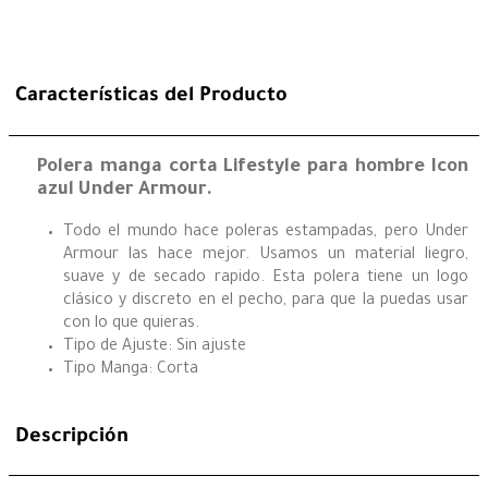
Características del Producto
Polera manga corta Lifestyle para hombre Icon
azul Under Armour.
Todo el mundo hace poleras estampadas, pero Under
Armour las hace mejor. Usamos un material liegro,
suave y de secado rapido. Esta polera tiene un logo
clásico y discreto en el pecho, para que la puedas usar
con lo que quieras.
Tipo de Ajuste: Sin ajuste
Tipo Manga: Corta
Descripción