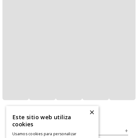
×
Este sitio web utiliza
cookies
Servicio al Consumidor
+
Usamos cookies para personalizar