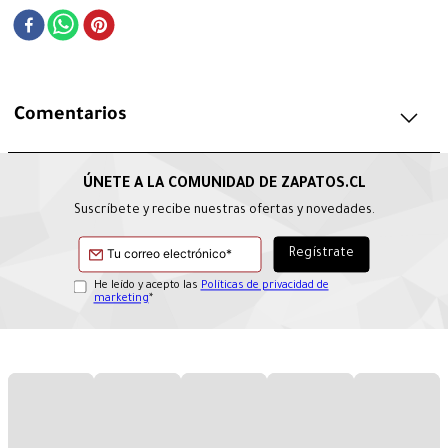
Comentarios
Suscríbete y recibe nuestras ofertas y novedades.
He leído y acepto las
Políticas de privacidad de
marketing
*