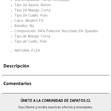
Sustentabilidad: Fibras Recicladas
Tipo De Ajuste: Botón
Tipo De Manga: Corta
Tipo De Cuello: Polo
Calce: Modern Fit
Bolsillos: No
Composición: 94% Poliester Reciclado 6% Spandex
Tipo de Manga: Corta
Tipo de Cuello: Polo
NATURAL FLEX
Descripción
Comentarios
Suscríbete y recibe nuestras ofertas y novedades.