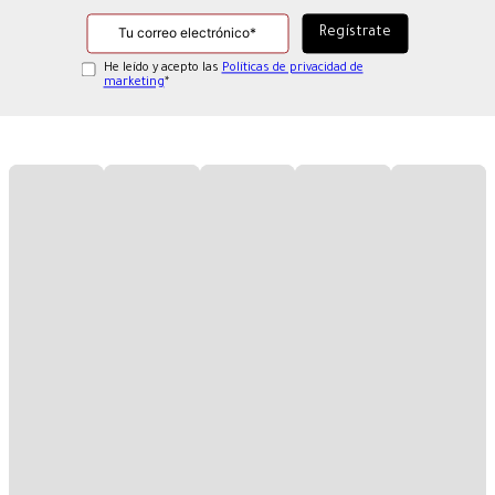
He leído y acepto las
Políticas de privacidad de
marketing
*