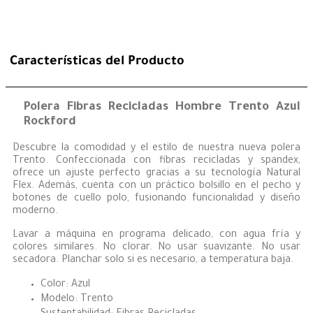
Características del Producto
Polera Fibras Recicladas Hombre Trento Azul
Rockford
Descubre la comodidad y el estilo de nuestra nueva polera
Trento. Confeccionada con fibras recicladas y spandex,
ofrece un ajuste perfecto gracias a su tecnología Natural
Flex. Además, cuenta con un práctico bolsillo en el pecho y
botones de cuello polo, fusionando funcionalidad y diseño
moderno.
Lavar a máquina en programa delicado, con agua fría y
colores similares. No clorar. No usar suavizante. No usar
secadora. Planchar solo si es necesario, a temperatura baja.
Color: Azul
Modelo: Trento