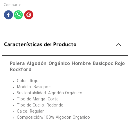
Comparte
Características del Producto
Polera Algodón Orgánico Hombre Basicpoc Rojo
Rockford
Color: Rojo
Modelo: Basicpoc
Sustentabilidad: Algodón Orgánico
Tipo de Manga: Corta
Tipo de Cuello: Redondo
Calce: Regular
Composición: 100% Algodón Orgánico