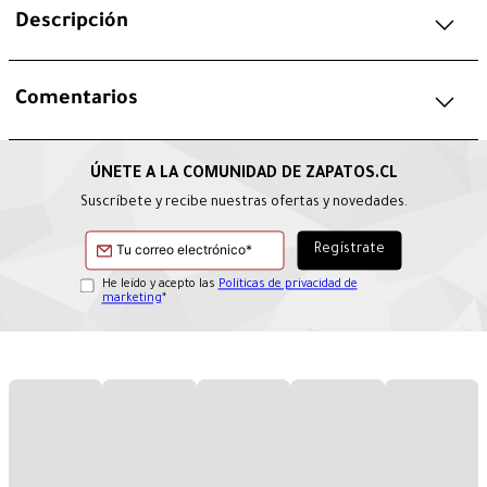
Descripción
Comentarios
Suscríbete y recibe nuestras ofertas y novedades.
He leído y acepto las
Políticas de privacidad de
marketing
*