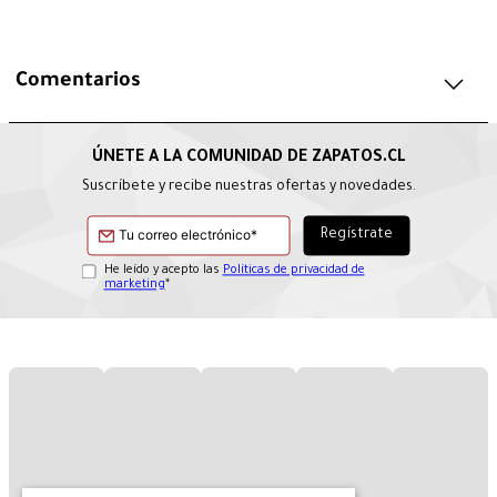
Comentarios
Suscríbete y recibe nuestras ofertas y novedades.
He leído y acepto las
Políticas de privacidad de
marketing
*