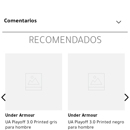
Comentarios
RECOMENDADOS
Under Armour
Under Armour
UA Playoff 3.0 Printed gris
UA Playoff 3.0 Printed negro
para hombre
para hombre