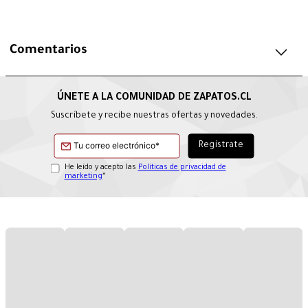
Comentarios
Suscríbete y recibe nuestras ofertas y novedades.
He leído y acepto las
Políticas de privacidad de
marketing
*