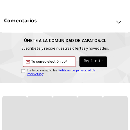
Comentarios
Suscríbete y recibe nuestras ofertas y novedades.
He leído y acepto las
Políticas de privacidad de
marketing
*