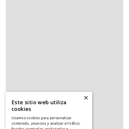
×
Este sitio web utiliza
cookies
Usamos cookies para personalizar
contenido, anuncios y analizar el tráfico.
Puedes aceptarlas, rechazarlas o