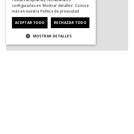
configurarlas en 'Mostrar detalles'. Conoce
más en nuestra
Política de privacidad
ACEPTAR TODO
RECHAZAR TODO
MOSTRAR DETALLES