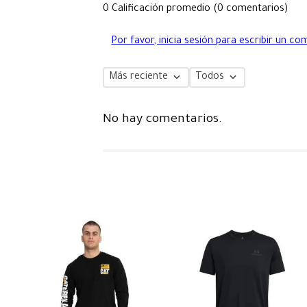
0 Calificación promedio
(0 comentarios)
Por favor, inicia sesión para escribir un co
Más reciente
Todos
No hay comentarios.