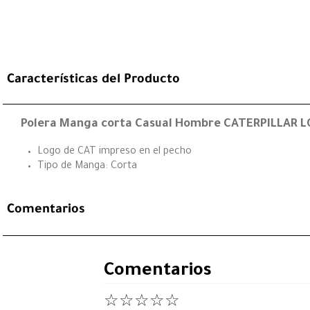
Características del Producto
Polera Manga corta Casual Hombre CATERPILLAR 
Logo de CAT impreso en el pecho
Tipo de Manga: Corta
Comentarios
Comentarios
☆
☆
☆
☆
☆