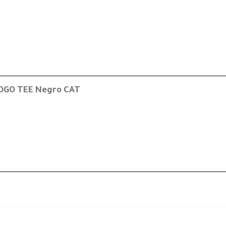
LOGO TEE Negro CAT