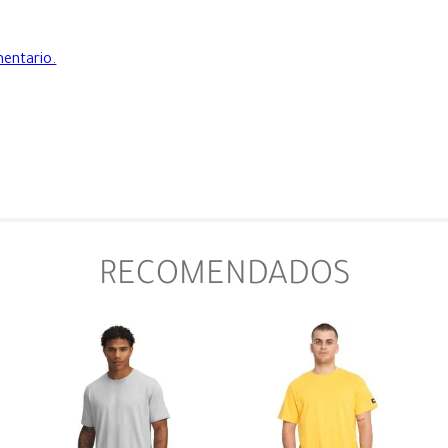
mentario.
RECOMENDADOS