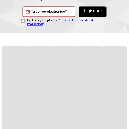
He leído y acepto las
Políticas de privacidad de
marketing
*