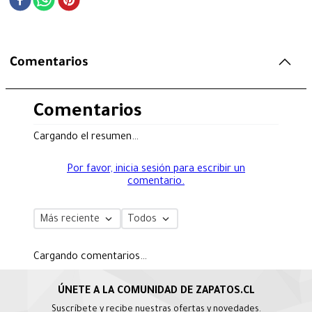
Comentarios
Comentarios
Cargando el resumen…
Por favor, inicia sesión para escribir un
comentario.
Más reciente
Todos
Cargando comentarios…
Suscríbete y recibe nuestras ofertas y novedades.