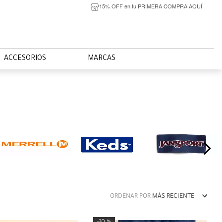
15% OFF en tu PRIMERA COMPRA AQUÍ
ACCESORIOS
MARCAS
ORDENAR POR
MÁS RECIENTE
20 %