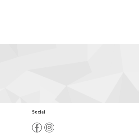
Social