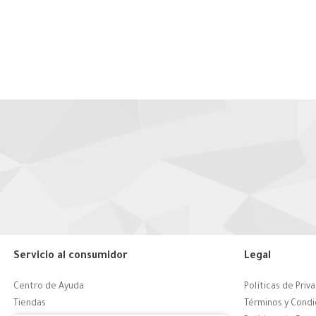
Servicio al consumidor
Legal
Centro de Ayuda
Políticas de Priv
Tiendas
Términos y Condi