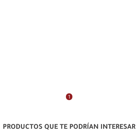
1
PRODUCTOS QUE TE PODRÍAN INTERESAR