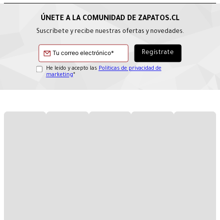
Suscríbete y recibe nuestras ofertas y novedades.
He leído y acepto las
Políticas de privacidad de
marketing
*