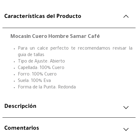
Características del Producto
Mocasin Cuero Hombre Samar Café
Para un calce perfecto te recomendamos revisar la
guia de tallas
Tipo de Ajuste: Abierto
Capellada: 100% Cuero
Forro: 100% Cuero
Suela: 100% Eva
Forma de la Punta: Redonda
Descripción
Comentarios