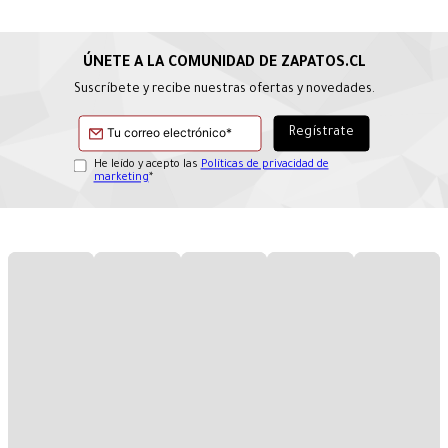
Suscríbete y recibe nuestras ofertas y novedades.
He leído y acepto las
Políticas de privacidad de
marketing
*