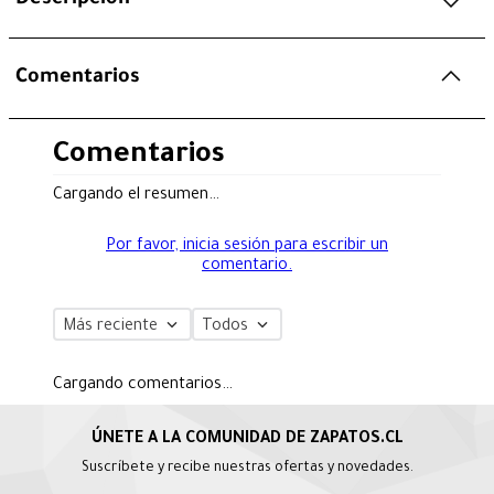
Comentarios
Comentarios
Cargando el resumen…
Por favor, inicia sesión para escribir un
comentario.
Más reciente
Todos
Cargando comentarios…
Suscríbete y recibe nuestras ofertas y novedades.