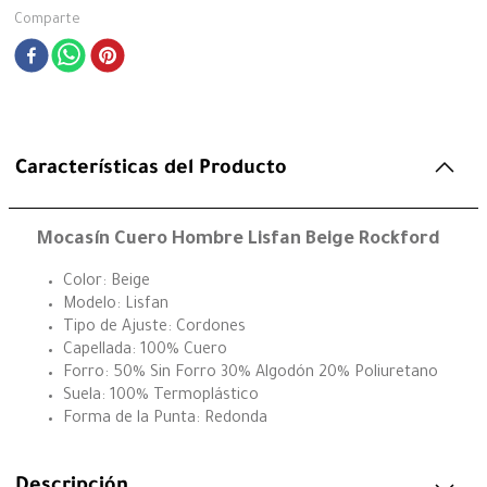
Comparte
Características del Producto
Mocasín Cuero Hombre Lisfan Beige Rockford
Color: Beige
Modelo: Lisfan
Tipo de Ajuste: Cordones
Capellada: 100% Cuero
Forro: 50% Sin Forro 30% Algodón 20% Poliuretano
Suela: 100% Termoplástico
Forma de la Punta: Redonda
Descripción