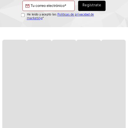
He leído y acepto las
Políticas de privacidad de
marketing
*