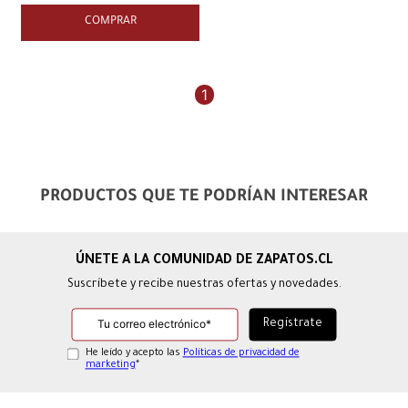
COMPRAR
1
PRODUCTOS QUE TE PODRÍAN INTERESAR
Suscríbete y recibe nuestras ofertas y novedades.
He leído y acepto las
Políticas de privacidad de
marketing
*