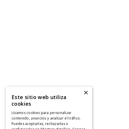
×
Este sitio web utiliza
cookies
Usamos cookies para personalizar
contenido, anuncios y analizar el tráfico.
Puedes aceptarlas, rechazarlas o