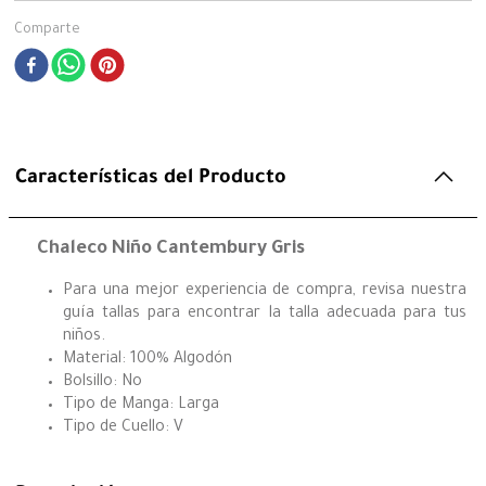
Comparte
Características del Producto
Chaleco Niño Cantembury Gris
Para una mejor experiencia de compra, revisa nuestra
guía tallas para encontrar la talla adecuada para tus
niños.
Material: 100% Algodón
Bolsillo: No
Tipo de Manga: Larga
Tipo de Cuello: V