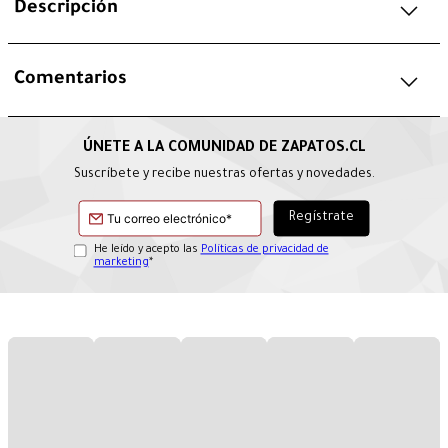
Descripción
Comentarios
Suscríbete y recibe nuestras ofertas y novedades.
He leído y acepto las
Políticas de privacidad de
marketing
*